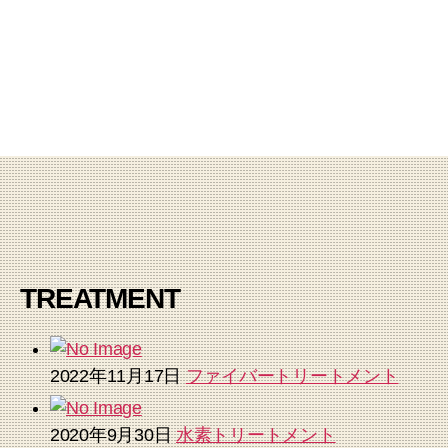
TREATMENT
2022年11月17日
ファイバートリートメント
2020年9月30日
水素トリートメント