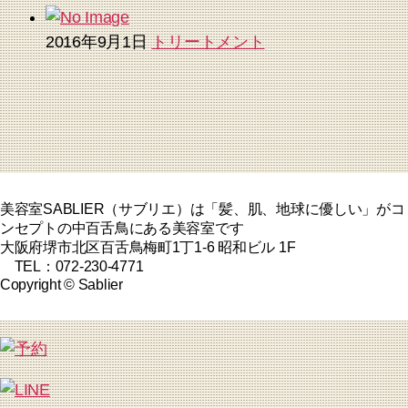
2016年9月1日
トリートメント
美容室SABLIER（サブリエ）は「髪、肌、地球に優しい」がコ
ンセプトの中百舌鳥にある美容室です
大阪府堺市北区百舌鳥梅町1丁1-6 昭和ビル 1F
TEL：072-230-4771
Copyright © Sablier