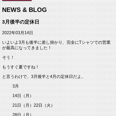
NEWS & BLOG
3月後半の定休日
2022年03月14日
いよいよ3月も後半に差し掛かり、完全にTシャツでの営業
が最高になってきました！
そう！
もうすぐ夏ですね！
と言うわけで、3月後半と4月の定休日だよ。
3月
14日（月）
21日（月）22日（火）
28日（月）