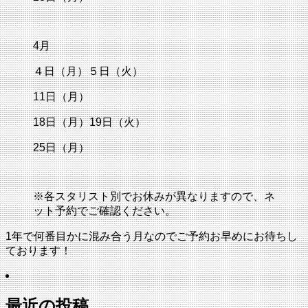
4月
４日（月）５日（火）
11日（月）
18日（月）19日（火）
25日（月）
※各スタリスト別でお休みが異なりますので、ネ
ット予約でご確認ください。
1年で何番目かに混み合う月なのでご予約お早めにお待ちし
ております！
最近の投稿