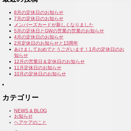
8月の定休日のお知らせ
7月の定休日のお知らせ
メンバーズカードが新しくなりました
5月の定休日とGWの営業の営業のお知らせ
4月の定休日のお知らせ
2月定休日のお知らせと13周年
あけましておめでとうございます！1月の定休日のお
知らせ
12月の営業日＆定休日のお知らせ
11月定休日のお知らせ
10月の定休日のお知らせ
カテゴリー
NEWS & BLOG
お知らせ
ヘアケアのこと