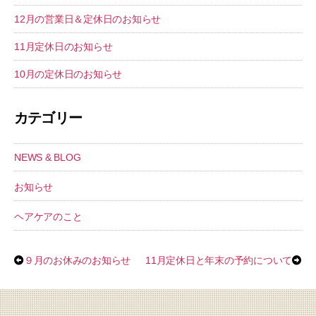
12月の営業日＆定休日のお知らせ
11月定休日のお知らせ
10月の定休日のお知らせ
カテゴリー
NEWS & BLOG
お知らせ
ヘアケアのこと
９月のお休みのお知らせ
11月定休日と年末の予約について