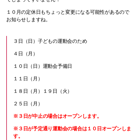
１０月の定休日もちょっと変更になる可能性があるので
お知らせしますね。
３日（日）子どもの運動会のため
４日（月）
１０日（日）運動会予備日
１１日（月）
１８日（月）１９日（火）
２５日（月）
※３日が中止の場合はオープンします。
※３日が予定通り運動会の場合は１０日オープンしま
す。