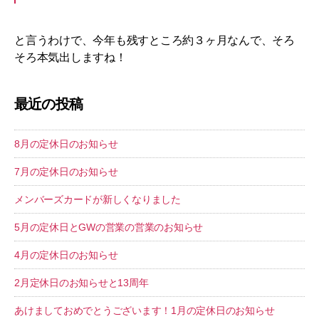
と言うわけで、今年も残すところ約３ヶ月なんで、そろ
そろ本気出しますね！
最近の投稿
8月の定休日のお知らせ
7月の定休日のお知らせ
メンバーズカードが新しくなりました
5月の定休日とGWの営業の営業のお知らせ
4月の定休日のお知らせ
2月定休日のお知らせと13周年
あけましておめでとうございます！1月の定休日のお知らせ