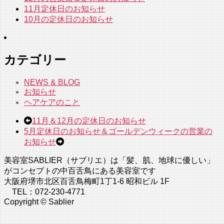
11月定休日のお知らせ
10月の定休日のお知らせ
カテゴリー
NEWS & BLOG
お知らせ
ヘアケアのこと
11月＆12月の定休日のお知らせ
5月定休日のお知らせ＆ゴールデンウィークの営業の
お知らせ
美容室SABLIER（サブリエ）は「髪、肌、地球に優しい」
がコンセプトの中百舌鳥にある美容室です
大阪府堺市北区百舌鳥梅町1丁1-6 昭和ビル 1F
TEL：072-230-4771
Copyright © Sablier