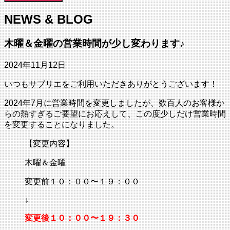
NEWS & BLOG
木曜＆金曜の営業時間が少し変わります♪
2024年11月12日
いつもサブリエをご利用いただきありがとうございます！
2024年7月に営業時間を変更しましたが、数百人のお客様か
らの熱すぎるご要望にお応えして、この度少しだけ営業時間
を変更することになりました。
【変更内容】
木曜＆金曜
変更前１０：００〜１９：００
↓
変更後１０：００〜１９：３０