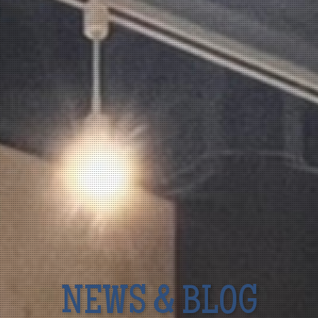
NEWS & BLOG