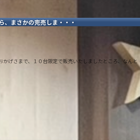
ら、まさかの完売しま・・・
おかげさまで、１０台限定で販売いたしましたところ、なんと