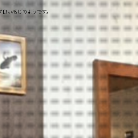
ず良い感じのようです。