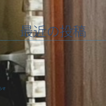
最近の投稿
らせ