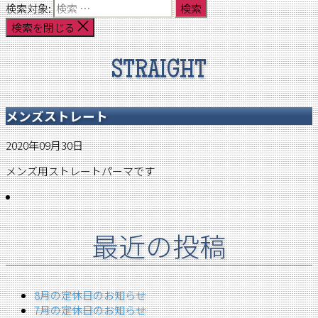
検索対象:
検索を閉じる
STRAIGHT
メンズストレート
2020年09月30日
メンズ用ストレートパーマです
最近の投稿
8月の定休日のお知らせ
7月の定休日のお知らせ