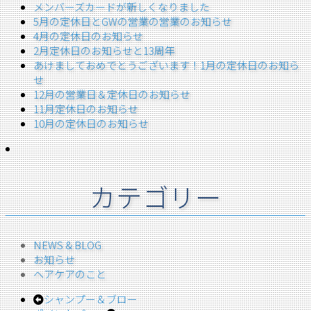
メンバーズカードが新しくなりました
5月の定休日とGWの営業の営業のお知らせ
4月の定休日のお知らせ
2月定休日のお知らせと13周年
あけましておめでとうございます！1月の定休日のお知ら
せ
12月の営業日＆定休日のお知らせ
11月定休日のお知らせ
10月の定休日のお知らせ
カテゴリー
NEWS & BLOG
お知らせ
ヘアケアのこと
シャンプー＆ブロー