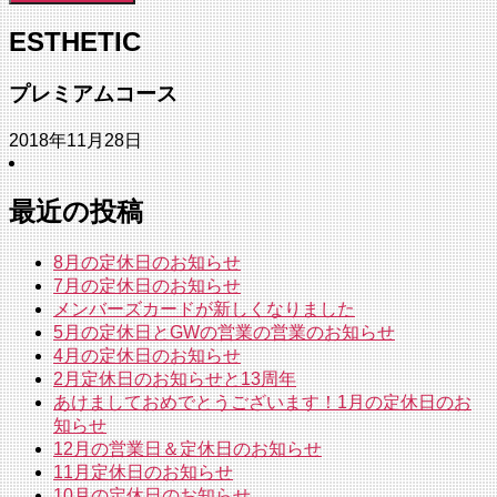
ESTHETIC
プレミアムコース
2018年11月28日
最近の投稿
8月の定休日のお知らせ
7月の定休日のお知らせ
メンバーズカードが新しくなりました
5月の定休日とGWの営業の営業のお知らせ
4月の定休日のお知らせ
2月定休日のお知らせと13周年
あけましておめでとうございます！1月の定休日のお
知らせ
12月の営業日＆定休日のお知らせ
11月定休日のお知らせ
10月の定休日のお知らせ