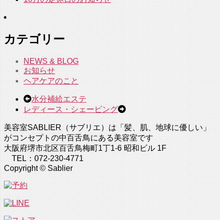
カテゴリー
NEWS & BLOG
お知らせ
ヘアケアのこと
水分補給エステ
レディース・シェービング
美容室SABLIER（サブリエ）は「髪、肌、地球に優しい」
がコンセプトの中百舌鳥にある美容室です
大阪府堺市北区百舌鳥梅町1丁1-6 昭和ビル 1F
TEL：072-230-4771
Copyright © Sablier