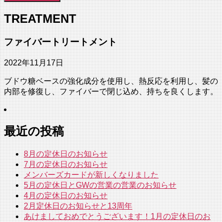
TREATMENT
ファイバートリートメント
2022年11月17日
ブドウ糖ベースの強化成分を使用し、熱反応を利用し、髪の
内部を修復し、ファイバーで閉じ込め、持ちを良くします。
最近の投稿
8月の定休日のお知らせ
7月の定休日のお知らせ
メンバーズカードが新しくなりました
5月の定休日とGWの営業の営業のお知らせ
4月の定休日のお知らせ
2月定休日のお知らせと13周年
あけましておめでとうございます！1月の定休日のお