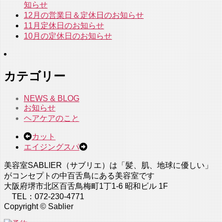
知らせ
12月の営業日＆定休日のお知らせ
11月定休日のお知らせ
10月の定休日のお知らせ
カテゴリー
NEWS & BLOG
お知らせ
ヘアケアのこと
カット
エイジングスパ
美容室SABLIER（サブリエ）は「髪、肌、地球に優しい」
がコンセプトの中百舌鳥にある美容室です
大阪府堺市北区百舌鳥梅町1丁1-6 昭和ビル 1F
TEL：072-230-4771
Copyright © Sablier